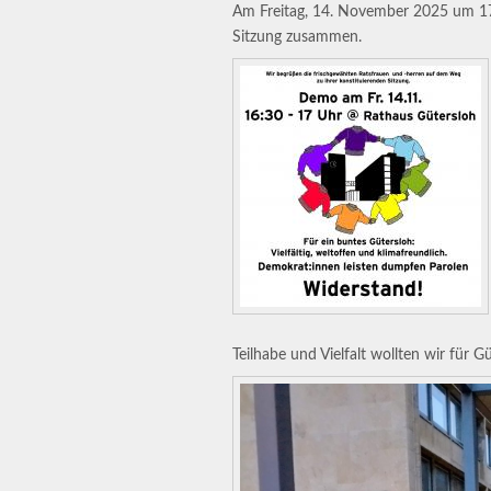
Am Freitag, 14. November 2025 um 17 
Sitzung zusammen.
Teilhabe und Vielfalt wollten wir für G