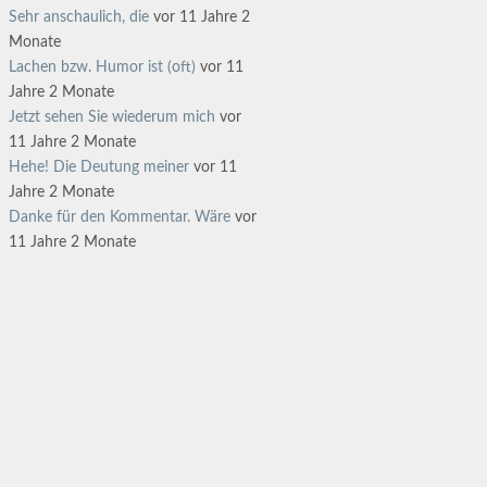
Sehr anschaulich, die
vor 11 Jahre 2
Monate
Lachen bzw. Humor ist (oft)
vor 11
Jahre 2 Monate
Jetzt sehen Sie wiederum mich
vor
11 Jahre 2 Monate
Hehe! Die Deutung meiner
vor 11
Jahre 2 Monate
Danke für den Kommentar. Wäre
vor
11 Jahre 2 Monate