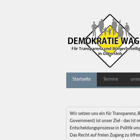
Startseite
Termine
unse
Wir setzen uns ein für Transparenz,
Government) ist unser Ziel - das is
Entscheidungsprozesse in Politik und
Das Recht auf freien Zugang zu öffen