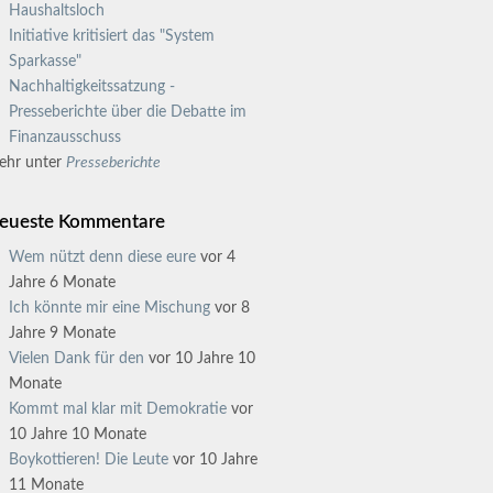
Haushaltsloch
Initiative kritisiert das "System
Sparkasse"
Nachhaltigkeitssatzung -
Presseberichte über die Debatte im
Finanzausschuss
ehr unter
Presseberichte
eueste Kommentare
Wem nützt denn diese eure
vor 4
Jahre 6 Monate
Ich könnte mir eine Mischung
vor 8
Jahre 9 Monate
Vielen Dank für den
vor 10 Jahre 10
Monate
Kommt mal klar mit Demokratie
vor
10 Jahre 10 Monate
Boykottieren! Die Leute
vor 10 Jahre
11 Monate