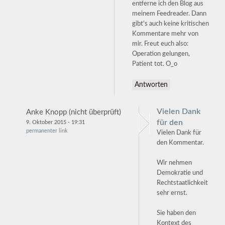
entferne ich den Blog aus
meinem Feedreader. Dann
gibt's auch keine kritischen
Kommentare mehr von
mir. Freut euch also:
Operation gelungen,
Patient tot. O_o
Antworten
Vielen Dank
Anke Knopp (nicht überprüft)
für den
9. Oktober 2015 - 19:31
permanenter link
Vielen Dank für
den Kommentar.
Wir nehmen
Demokratie und
Rechtstaatlichkeit
sehr ernst.
Sie haben den
Kontext des