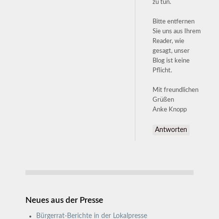
zu tun.
Bitte entfernen
Sie uns aus Ihrem
Reader, wie
gesagt, unser
Blog ist keine
Pflicht.
Mit freundlichen
Grüßen
Anke Knopp
Antworten
Neues aus der Presse
Bürgerrat-Berichte in der Lokalpresse