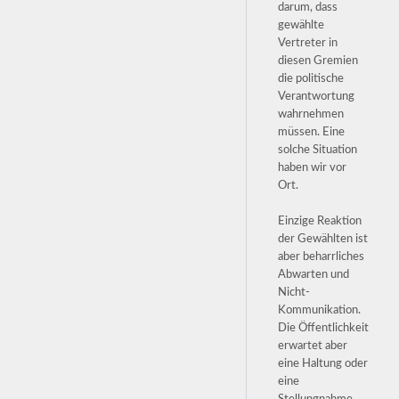
darum, dass
gewählte
Vertreter in
diesen Gremien
die politische
Verantwortung
wahrnehmen
müssen. Eine
solche Situation
haben wir vor
Ort.
Einzige Reaktion
der Gewählten ist
aber beharrliches
Abwarten und
Nicht-
Kommunikation.
Die Öffentlichkeit
erwartet aber
eine Haltung oder
eine