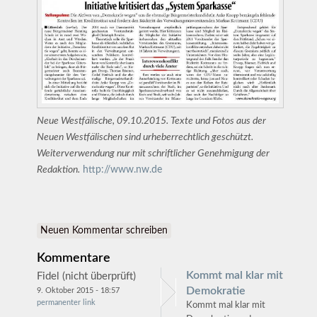
Neue Westfälische, 09.10.2015. Texte und Fotos aus der
Neuen Westfälischen sind urheberrechtlich geschützt.
Weiterverwendung nur mit schriftlicher Genehmigung der
Redaktion.
http://www.nw.de
Neuen Kommentar schreiben
Kommentare
Kommt mal klar mit
Fidel (nicht überprüft)
Demokratie
9. Oktober 2015 - 18:57
permanenter link
Kommt mal klar mit