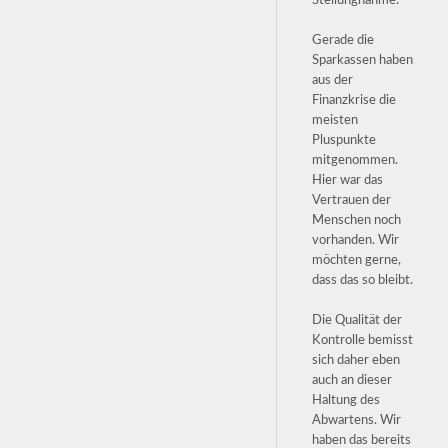
Stellungnahme.
Gerade die
Sparkassen haben
aus der
Finanzkrise die
meisten
Pluspunkte
mitgenommen.
Hier war das
Vertrauen der
Menschen noch
vorhanden. Wir
möchten gerne,
dass das so bleibt.
Die Qualität der
Kontrolle bemisst
sich daher eben
auch an dieser
Haltung des
Abwartens. Wir
haben das bereits