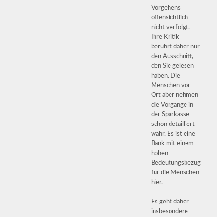
Vorgehens
offensichtlich
nicht verfolgt.
Ihre Kritik
berührt daher nur
den Ausschnitt,
den Sie gelesen
haben. Die
Menschen vor
Ort aber nehmen
die Vorgänge in
der Sparkasse
schon detailliert
wahr. Es ist eine
Bank mit einem
hohen
Bedeutungsbezug
für die Menschen
hier.
Es geht daher
insbesondere