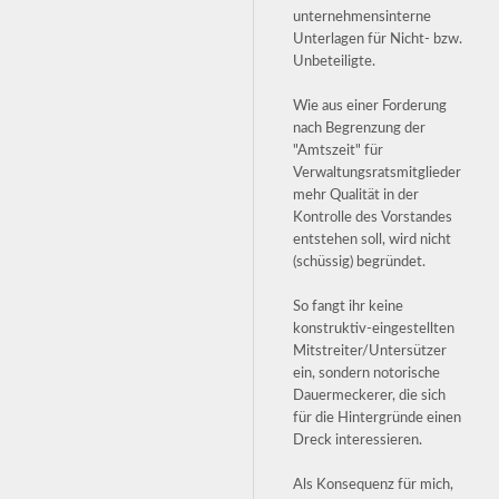
unternehmensinterne
Unterlagen für Nicht- bzw.
Unbeteiligte.
Wie aus einer Forderung
nach Begrenzung der
"Amtszeit" für
Verwaltungsratsmitglieder
mehr Qualität in der
Kontrolle des Vorstandes
entstehen soll, wird nicht
(schüssig) begründet.
So fangt ihr keine
konstruktiv-eingestellten
Mitstreiter/Untersützer
ein, sondern notorische
Dauermeckerer, die sich
für die Hintergründe einen
Dreck interessieren.
Als Konsequenz für mich,