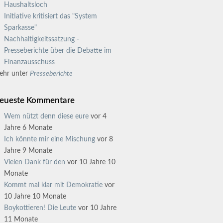
Haushaltsloch
Initiative kritisiert das "System
Sparkasse"
Nachhaltigkeitssatzung -
Presseberichte über die Debatte im
Finanzausschuss
ehr unter
Presseberichte
eueste Kommentare
Wem nützt denn diese eure
vor 4
Jahre 6 Monate
Ich könnte mir eine Mischung
vor 8
Jahre 9 Monate
Vielen Dank für den
vor 10 Jahre 10
Monate
Kommt mal klar mit Demokratie
vor
10 Jahre 10 Monate
Boykottieren! Die Leute
vor 10 Jahre
11 Monate