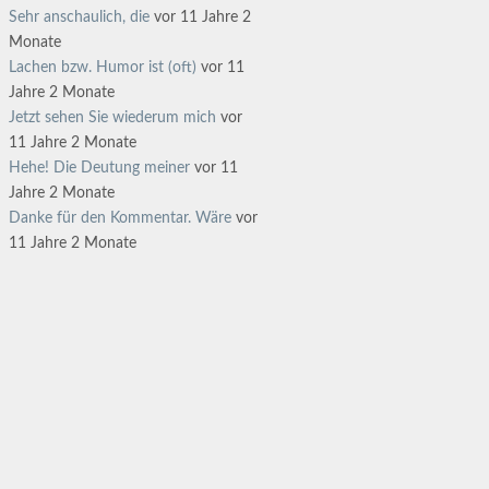
Sehr anschaulich, die
vor 11 Jahre 2
Monate
Lachen bzw. Humor ist (oft)
vor 11
Jahre 2 Monate
Jetzt sehen Sie wiederum mich
vor
11 Jahre 2 Monate
Hehe! Die Deutung meiner
vor 11
Jahre 2 Monate
Danke für den Kommentar. Wäre
vor
11 Jahre 2 Monate