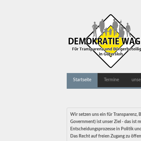
Startseite
Termine
unse
Wir setzen uns ein für Transparenz,
Government) ist unser Ziel - das is
Entscheidungsprozesse in Politik und
Das Recht auf freien Zugang zu öffen