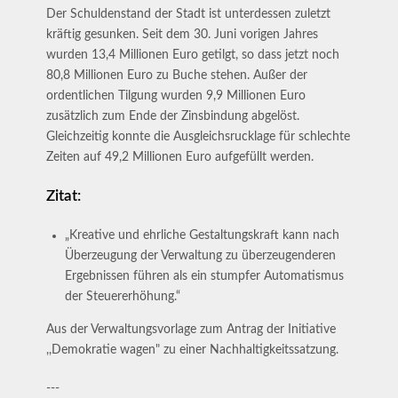
Der Schuldenstand der Stadt ist unterdessen zuletzt
kräftig gesunken. Seit dem 30. Juni vorigen Jahres
wurden 13,4 Millionen Euro getilgt, so dass jetzt noch
80,8 Millionen Euro zu Buche stehen. Außer der
ordentlichen Tilgung wurden 9,9 Millionen Euro
zusätzlich zum Ende der Zinsbindung abgelöst.
Gleichzeitig konnte die Ausgleichsrucklage für schlechte
Zeiten auf 49,2 Millionen Euro aufgefüllt werden.
Zitat:
„Kreative und ehrliche Gestaltungskraft kann nach
Überzeugung der Verwaltung zu überzeugenderen
Ergebnissen führen als ein stumpfer Automatismus
der Steuererhöhung.“
Aus der Verwaltungsvorlage zum Antrag der Initiative
,,Demokratie wagen" zu einer Nachhaltigkeitssatzung.
---