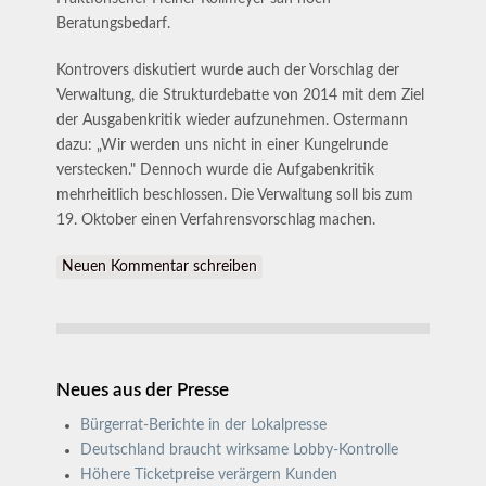
Beratungsbedarf.
Kontrovers diskutiert wurde auch der Vorschlag der
Verwaltung, die Strukturdebatte von 2014 mit dem Ziel
der Ausgabenkritik wieder aufzunehmen. Ostermann
dazu: „Wir werden uns nicht in einer Kungelrunde
verstecken." Dennoch wurde die Aufgabenkritik
mehrheitlich beschlossen. Die Verwaltung soll bis zum
19. Oktober einen Verfahrensvorschlag machen.
Neuen Kommentar schreiben
Neues aus der Presse
Bürgerrat-Berichte in der Lokalpresse
Deutschland braucht wirksame Lobby-Kontrolle
Höhere Ticketpreise verärgern Kunden