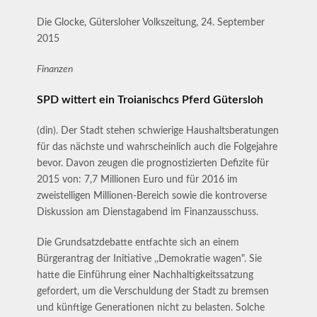
Die Glocke, Gütersloher Volkszeitung, 24. September
2015
Finanzen
SPD wittert ein Troianischcs Pferd Gütersloh
(din). Der Stadt stehen schwierige Haushaltsberatungen
für das nächste und wahrscheinlich auch die Folgejahre
bevor. Davon zeugen die prognostizierten Defizite für
2015 von: 7,7 Millionen Euro und für 2016 im
zweistelligen Millionen-Bereich sowie die kontroverse
Diskussion am Dienstagabend im Finanzausschuss.
Die Grundsatzdebatte entfachte sich an einem
Bürgerantrag der Initiative ,,Demokratie wagen". Sie
hatte die Einführung einer Nachhaltigkeitssatzung
gefordert, um die Verschuldung der Stadt zu bremsen
und künftige Generationen nicht zu belasten. Solche