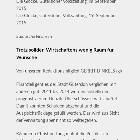
Die Glocke, Gütersloher Volkszeitung, im September
2015
Die Glocke, Gütersloher Volkszeitung, 19. September
2015
Städtische Finanzen
Trotz soliden Wirtschaftens wenig Raum für
Wünsche
Von unserem Redaktionsmitglied GERRIT DINKELS (gl)
Finanziell geht es der Stadt Gütersloh verglichen mit
anderen gut. 2011 bis 2014 wurden anstelle der
prognostizierten Defizite Überschüsse erwirtschaftet.
Damit konnten Schulden abgebaut und die
Ausgleichsrücklage gefüllt werden. Das wird aus Sicht
der Verwaltung aber nicht so weitergehen.
Kämmerin Christine Lang mahnt die Politik, sich