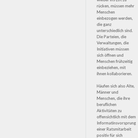
rücken, müssen mehr
Menschen
einbezogen werden,
die ganz
unterschiedlich sind.
Die Parteien, die
Verwaltungen, die
Initiativen müssen
sich öffnen und
Menschen frühzeitig
einbeziehen, mit
ihnen kollaborieren.
Häufen sich also Alte,
Männer und
Menschen, die ihre
beruflichen
Aktivitäten zu
offensichtlich mit dem
Informatinsvorsprung
einer Ratsmitarbeit
positiv für sich