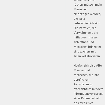
rücken, müssen mehr
Menschen
einbezogen werden,
die ganz
unterschiedlich sind.
Die Parteien, die
Verwaltungen, die
Initiativen müssen
sich öffnen und
Menschen frühzeitig
einbeziehen, mit
ihnen kollaborieren.
Häufen sich also Alte,
Männer und
Menschen, die ihre
beruflichen
Aktivitäten zu
offensichtlich mit dem
Informatinsvorsprung
einer Ratsmitarbeit
positiv für sich