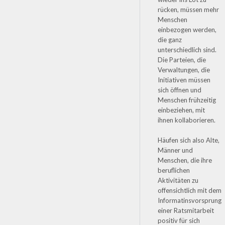
rücken, müssen mehr
Menschen
einbezogen werden,
die ganz
unterschiedlich sind.
Die Parteien, die
Verwaltungen, die
Initiativen müssen
sich öffnen und
Menschen frühzeitig
einbeziehen, mit
ihnen kollaborieren.
Häufen sich also Alte,
Männer und
Menschen, die ihre
beruflichen
Aktivitäten zu
offensichtlich mit dem
Informatinsvorsprung
einer Ratsmitarbeit
positiv für sich