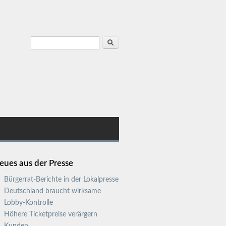
Suchformular
Suche
eues aus der Presse
Bürgerrat-Berichte in der Lokalpresse
Deutschland braucht wirksame
Lobby-Kontrolle
Höhere Ticketpreise verärgern