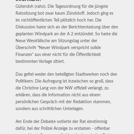
Gütersloh (raho). Die Tagesordnung für die jüngste
Ratssitzung bot zwar kaum Zündstoff. Jedoch ging es
im nichtöffentlichen Teil plötzlich hoch her. Die
Diskussion hatte sich an der Berichterstattung über den
geplanten Windpark an der A 2 entzündet. So hatte die
Neue Westfälische am Sitzungstag unter der
Überschrift "Neuer Windpark verspricht solide
Finanzen" aus einer nicht für die Öffentlichkeit
bestimmten Vorlage zitiert.
Das gefiel weder den beteiligten Stadtwerken noch den
Politikern. Die Aufregung ist inzwischen so groß, dass
die Christine Lang von der NW offiziell verlangt, zu
erklären, dass die Information nicht aus einem
persönlichen Gespräch mit der Redaktion stammen,
sondern aus schriftlichen Unterlagen.
Am Ende der Debatte votierte der Rat einstimmig
dafür, bei der Polizei Anzeige zu erstatten - offenbar