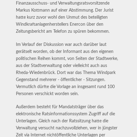
Finanzausschuss- und Verwaltungsratsvorsitzende
Markus Kottmann auf einer Abstimmung. Der Jurist
hatte kurz zuvor wohl den Unmut des beteiligten
Windkraftanlagenherstellers Enercon über den
Zeitungsbericht am Telefon zu spüren bekommen.
Im Verlauf der Diskussion war auch darüber laut
gerätselt worden, ob der Informant aus den eigenen
politischen Reihen kommt, von Seiten der Stadtwerke,
aus der Stadtverwaltung oder vielleicht auch aus
Rheda-Wiedenbrück. Dort war das Thema Windpark
Gegenstand mehrerer - öffentlicher - Sitzungen.
Vermutlich dürfte die Vorlage an insgesamt rund 100
Personen verschickt worden sein.
Außerdem besteht für Mandatsträger über das
elektronische Ratsinformationssystem Zugriff auf die
Unterlagen. Gleich nach der Ratssitzung hatte die
Verwaltung versucht nachzuvollziehen, wer in jüngster
Zeit via Internet nichtöffentliche Unterlagen per