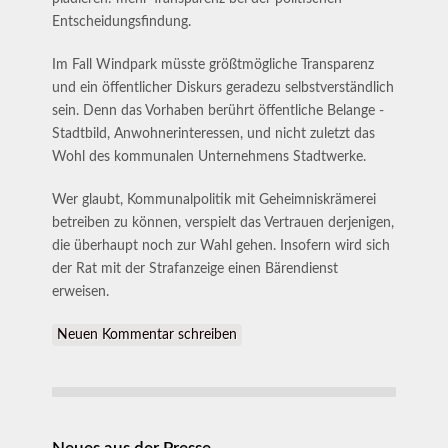
Entscheidungsfindung.
Im Fall Windpark müsste größtmögliche Transparenz
und ein öffentlicher Diskurs geradezu selbstverständlich
sein. Denn das Vorhaben berührt öffentliche Belange -
Stadtbild, Anwohnerinteressen, und nicht zuletzt das
Wohl des kommunalen Unternehmens Stadtwerke.
Wer glaubt, Kommunalpolitik mit Geheimniskrämerei
betreiben zu können, verspielt das Vertrauen derjenigen,
die überhaupt noch zur Wahl gehen. Insofern wird sich
der Rat mit der Strafanzeige einen Bärendienst
erweisen.
Neuen Kommentar schreiben