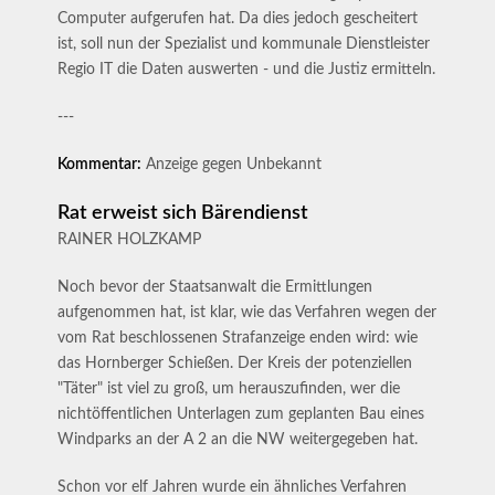
Computer aufgerufen hat. Da dies jedoch gescheitert
ist, soll nun der Spezialist und kommunale Dienstleister
Regio IT die Daten auswerten - und die Justiz ermitteln.
---
Kommentar:
Anzeige gegen Unbekannt
Rat erweist sich Bärendienst
RAINER HOLZKAMP
Noch bevor der Staatsanwalt die Ermittlungen
aufgenommen hat, ist klar, wie das Verfahren wegen der
vom Rat beschlossenen Strafanzeige enden wird: wie
das Hornberger Schießen. Der Kreis der potenziellen
"Täter" ist viel zu groß, um herauszufinden, wer die
nichtöffentlichen Unterlagen zum geplanten Bau eines
Windparks an der A 2 an die NW weitergegeben hat.
Schon vor elf Jahren wurde ein ähnliches Verfahren