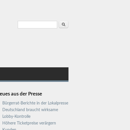
Suchformular
Suche
eues aus der Presse
Bürgerrat-Berichte in der Lokalpresse
Deutschland braucht wirksame
Lobby-Kontrolle
Höhere Ticketpreise verärgern