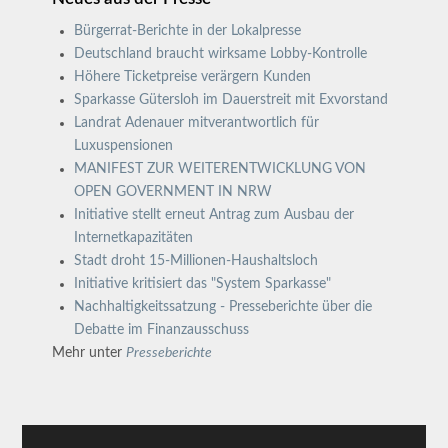
Bürgerrat-Berichte in der Lokalpresse
Deutschland braucht wirksame Lobby-Kontrolle
Höhere Ticketpreise verärgern Kunden
Sparkasse Gütersloh im Dauerstreit mit Exvorstand
Landrat Adenauer mitverantwortlich für
Luxuspensionen
MANIFEST ZUR WEITERENTWICKLUNG VON
OPEN GOVERNMENT IN NRW
Initiative stellt erneut Antrag zum Ausbau der
Internetkapazitäten
Stadt droht 15-Millionen-Haushaltsloch
Initiative kritisiert das "System Sparkasse"
Nachhaltigkeitssatzung - Presseberichte über die
Debatte im Finanzausschuss
Mehr unter
Presseberichte