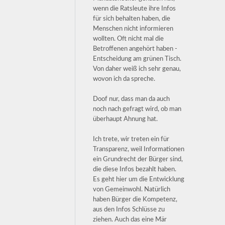
wenn die Ratsleute ihre Infos
für sich behalten haben, die
Menschen nicht informieren
wollten. Oft nicht mal die
Betroffenen angehört haben -
Entscheidung am grünen Tisch.
Von daher weiß ich sehr genau,
wovon ich da spreche.
Doof nur, dass man da auch
noch nach gefragt wird, ob man
überhaupt Ahnung hat.
Ich trete, wir treten ein für
Transparenz, weil Informationen
ein Grundrecht der Bürger sind,
die diese Infos bezahlt haben.
Es geht hier um die Entwicklung
von Gemeinwohl. Natürlich
haben Bürger die Kompetenz,
aus den Infos Schlüsse zu
ziehen. Auch das eine Mär