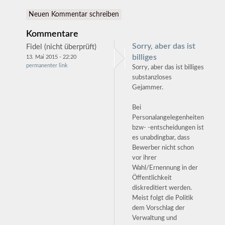
Neuen Kommentar schreiben
Kommentare
Sorry, aber das ist
Fidel (nicht überprüft)
billiges
13. Mai 2015 - 22:20
permanenter link
Sorry, aber das ist billiges
substanzloses
Gejammer.
Bei
Personalangelegenheiten
bzw- -entscheidungen ist
es unabdingbar, dass
Bewerber nicht schon
vor ihrer
Wahl/Ernennung in der
Öffentlichkeit
diskreditiert werden.
Meist folgt die Politik
dem Vorschlag der
Verwaltung und