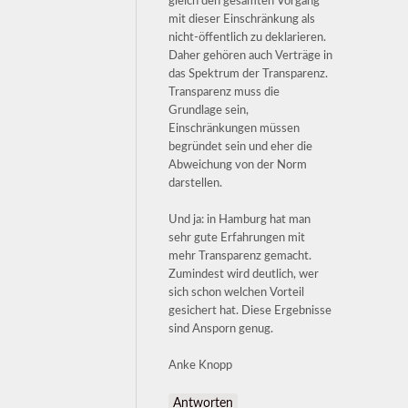
gleich den gesamten Vorgang
mit dieser Einschränkung als
nicht-öffentlich zu deklarieren.
Daher gehören auch Verträge in
das Spektrum der Transparenz.
Transparenz muss die
Grundlage sein,
Einschränkungen müssen
begründet sein und eher die
Abweichung von der Norm
darstellen.
Und ja: in Hamburg hat man
sehr gute Erfahrungen mit
mehr Transparenz gemacht.
Zumindest wird deutlich, wer
sich schon welchen Vorteil
gesichert hat. Diese Ergebnisse
sind Ansporn genug.
Anke Knopp
Antworten