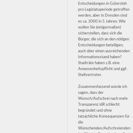
Entscheidungen in Gütersloh
pro Legislatuperiode getroffen
werden, aber in Dresden sind
es ca. 3000 in 5 Jahren. Wie
wollen Sie (einigermaßen)
sicherstellen, dass sich die
Bürger, die sich an den nötigen
Entscheidungen beteiligen,
auch über einen ausreichenden
Informationsstand haben?
Stadträte haben z.B. eine
Anwesenheitspflicht und ggf.
Stellvertreter.
Zusammenfassend würde ich
sagen, dass der
Wunsch/Aufschrei nach mehr
Transparenz idR schlecht
begründet und ohne
tatsächliche Konsequenzen für
die
Wünschenden/Aufschreienden