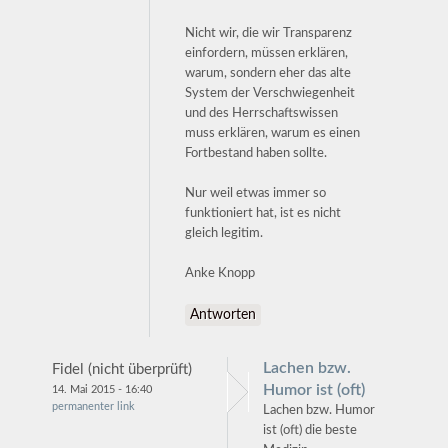
Nicht wir, die wir Transparenz
einfordern, müssen erklären,
warum, sondern eher das alte
System der Verschwiegenheit
und des Herrschaftswissen
muss erklären, warum es einen
Fortbestand haben sollte.
Nur weil etwas immer so
funktioniert hat, ist es nicht
gleich legitim.
Anke Knopp
Antworten
Lachen bzw.
Fidel (nicht überprüft)
Humor ist (oft)
14. Mai 2015 - 16:40
permanenter link
Lachen bzw. Humor
ist (oft) die beste