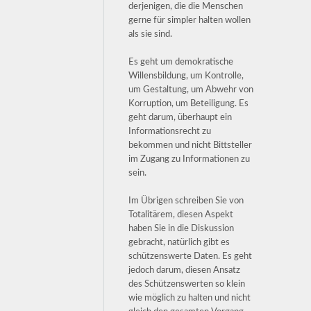
derjenigen, die die Menschen
gerne für simpler halten wollen
als sie sind.
Es geht um demokratische
Willensbildung, um Kontrolle,
um Gestaltung, um Abwehr von
Korruption, um Beteiligung. Es
geht darum, überhaupt ein
Informationsrecht zu
bekommen und nicht Bittsteller
im Zugang zu Informationen zu
sein.
Im Übrigen schreiben Sie von
Totalitärem, diesen Aspekt
haben Sie in die Diskussion
gebracht, natürlich gibt es
schützenswerte Daten. Es geht
jedoch darum, diesen Ansatz
des Schützenswerten so klein
wie möglich zu halten und nicht