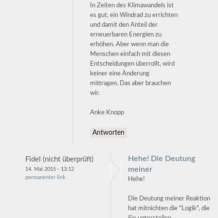
In Zeiten des Klimawandels ist
es gut, ein Windrad zu errichten
und damit den Anteil der
erneuerbaren Energien zu
erhöhen. Aber wenn man die
Menschen einfach mit diesen
Entscheidungen überrollt, wird
keiner eine Änderung
mittragen. Das aber brauchen
wir.
Anke Knopp
Antworten
Hehe! Die Deutung
Fidel (nicht überprüft)
meiner
14. Mai 2015 - 13:12
permanenter link
Hehe!
Die Deutung meiner Reaktion
hat mitnichten die "Logik", die