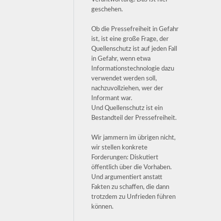
geschehen.
Ob die Pressefreiheit in Gefahr
ist, ist eine große Frage, der
Quellenschutz ist auf jeden Fall
in Gefahr, wenn etwa
Informationstechnologie dazu
verwendet werden soll,
nachzuvollziehen, wer der
Informant war.
Und Quellenschutz ist ein
Bestandteil der Pressefreiheit.
Wir jammern im übrigen nicht,
wir stellen konkrete
Forderungen: Diskutiert
öffentlich über die Vorhaben.
Und argumentiert anstatt
Fakten zu schaffen, die dann
trotzdem zu Unfrieden führen
können.