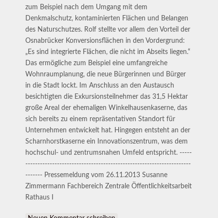
zum Beispiel nach dem Umgang mit dem
Denkmalschutz, kontaminierten Flächen und Belangen
des Naturschutzes. Rolf stellte vor allem den Vorteil der
Osnabrücker Konversionsflächen in den Vordergrund:
„Es sind integrierte Flächen, die nicht im Abseits liegen.“
Das ermögliche zum Beispiel eine umfangreiche
Wohnraumplanung, die neue Bürgerinnen und Bürger
in die Stadt lockt. Im Anschluss an den Austausch
besichtigten die Exkursionsteilnehmer das 31,5 Hektar
große Areal der ehemaligen Winkelhausenkaserne, das
sich bereits zu einem repräsentativen Standort für
Unternehmen entwickelt hat. Hingegen entsteht an der
Scharnhorstkaserne ein Innovationszentrum, was dem
hochschul- und zentrumsnahen Umfeld entspricht. -----
--------------------------------------------------------------------
------- Pressemeldung vom 26.11.2013 Susanne
Zimmermann Fachbereich Zentrale Öffentlichkeitsarbeit
Rathaus I