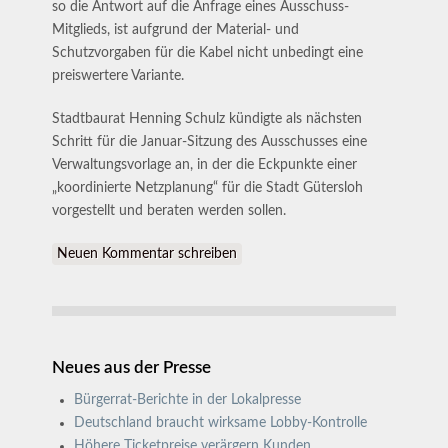
so die Antwort auf die Anfrage eines Ausschuss-
Mitglieds, ist aufgrund der Material- und
Schutzvorgaben für die Kabel nicht unbedingt eine
preiswertere Variante.
Stadtbaurat Henning Schulz kündigte als nächsten
Schritt für die Januar-Sitzung des Ausschusses eine
Verwaltungsvorlage an, in der die Eckpunkte einer
„koordinierte Netzplanung“ für die Stadt Gütersloh
vorgestellt und beraten werden sollen.
Neuen Kommentar schreiben
Neues aus der Presse
Bürgerrat-Berichte in der Lokalpresse
Deutschland braucht wirksame Lobby-Kontrolle
Höhere Ticketpreise verärgern Kunden