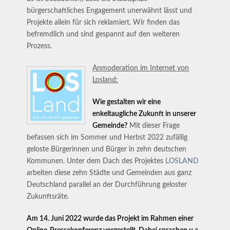
bürgerschaftliches Engagement unerwähnt lässt und
Projekte allein für sich reklamiert. Wir finden das
befremdlich und sind gespannt auf den weiteren
Prozess.
Anmoderation im Internet von
Losland:
Wie gestalten wir eine
enkeltaugliche Zukunft in unserer
Gemeinde?
Mit dieser Frage
befassen sich im Sommer und Herbst 2022 zufällig
geloste Bürgerinnen und Bürger in zehn deutschen
Kommunen. Unter dem Dach des Projektes
LOSLAND
arbeiten diese zehn Städte und Gemeinden aus ganz
Deutschland parallel an der Durchführung geloster
Zukunftsräte.
Am 14. Juni 2022 wurde das Projekt im Rahmen einer