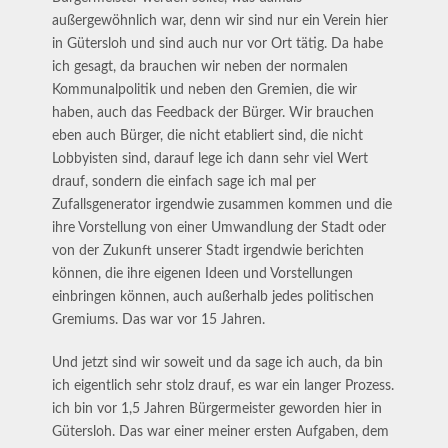
außergewöhnlich war, denn wir sind nur ein Verein hier
in Gütersloh und sind auch nur vor Ort tätig. Da habe
ich gesagt, da brauchen wir neben der normalen
Kommunalpolitik und neben den Gremien, die wir
haben, auch das Feedback der Bürger. Wir brauchen
eben auch Bürger, die nicht etabliert sind, die nicht
Lobbyisten sind, darauf lege ich dann sehr viel Wert
drauf, sondern die einfach sage ich mal per
Zufallsgenerator irgendwie zusammen kommen und die
ihre Vorstellung von einer Umwandlung der Stadt oder
von der Zukunft unserer Stadt irgendwie berichten
können, die ihre eigenen Ideen und Vorstellungen
einbringen können, auch außerhalb jedes politischen
Gremiums. Das war vor 15 Jahren.
Und jetzt sind wir soweit und da sage ich auch, da bin
ich eigentlich sehr stolz drauf, es war ein langer Prozess.
ich bin vor 1,5 Jahren Bürgermeister geworden hier in
Gütersloh. Das war einer meiner ersten Aufgaben, dem