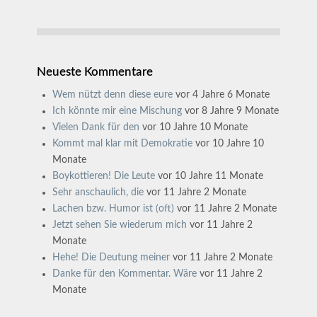
Neueste Kommentare
Wem nützt denn diese eure
vor 4 Jahre 6 Monate
Ich könnte mir eine Mischung
vor 8 Jahre 9 Monate
Vielen Dank für den
vor 10 Jahre 10 Monate
Kommt mal klar mit Demokratie
vor 10 Jahre 10
Monate
Boykottieren! Die Leute
vor 10 Jahre 11 Monate
Sehr anschaulich, die
vor 11 Jahre 2 Monate
Lachen bzw. Humor ist (oft)
vor 11 Jahre 2 Monate
Jetzt sehen Sie wiederum mich
vor 11 Jahre 2
Monate
Hehe! Die Deutung meiner
vor 11 Jahre 2 Monate
Danke für den Kommentar. Wäre
vor 11 Jahre 2
Monate