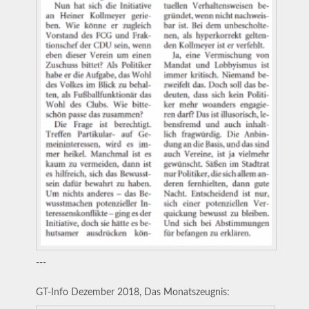
---
GT-Info Dezember 2018, Das Monatszeugnis: