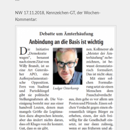
---
NW 17.11.2018, Kennzeichen-GT, der Wochen-
Kommentar: