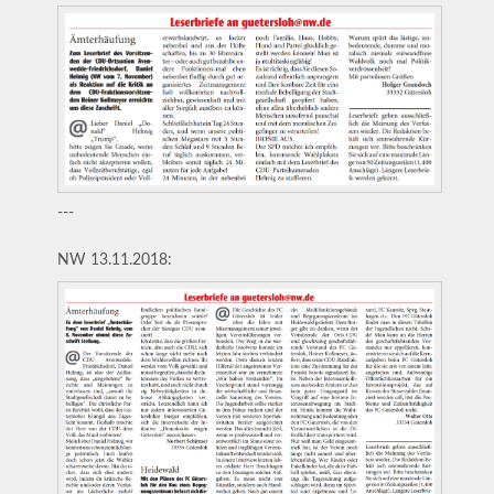
---
NW 13.11.2018: