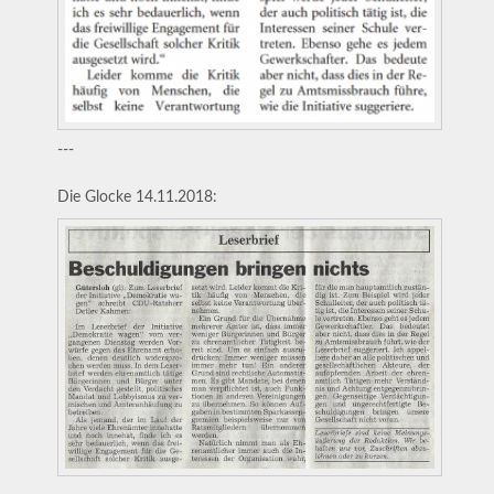
---
Die Glocke 14.11.2018: