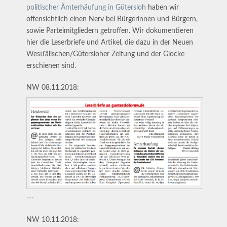
politischer Ämterhäufung in Gütersloh
haben wir
offensichtlich einen Nerv bei Bürgerinnen und Bürgern,
sowie Parteimitgliedern getroffen. Wir dokumentieren
hier die Leserbriefe und Artikel, die dazu in der Neuen
Westfälischen/Gütersloher Zeitung und der Glocke
erschienen sind.
NW 08.11.2018:
---
NW 10.11.2018: