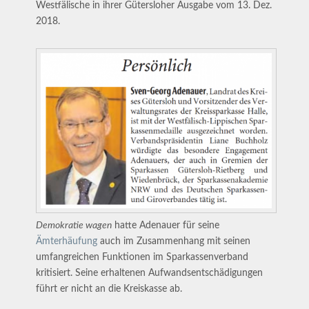
Westfälische in ihrer Gütersloher Ausgabe vom 13. Dez.
2018.
Demokratie wagen
hatte Adenauer für seine
Ämterhäufung
auch im Zusammenhang mit seinen
umfangreichen Funktionen im Sparkassenverband
kritisiert. Seine erhaltenen Aufwandsentschädigungen
führt er nicht an die Kreiskasse ab.