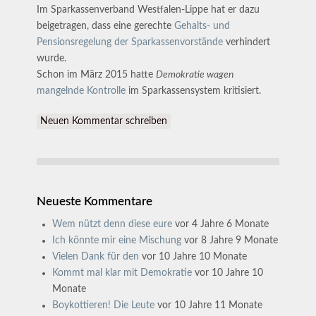
Im Sparkassenverband Westfalen-Lippe hat er dazu
beigetragen, dass eine gerechte
Gehalts- und
Pensionsregelung der Sparkassenvorstände
verhindert
wurde.
Schon im März 2015 hatte
Demokratie wagen
mangelnde Kontrolle
im Sparkassensystem kritisiert.
Neuen Kommentar schreiben
Neueste Kommentare
Wem nützt denn diese eure
vor 4 Jahre 6 Monate
Ich könnte mir eine Mischung
vor 8 Jahre 9 Monate
Vielen Dank für den
vor 10 Jahre 10 Monate
Kommt mal klar mit Demokratie
vor 10 Jahre 10
Monate
Boykottieren! Die Leute
vor 10 Jahre 11 Monate