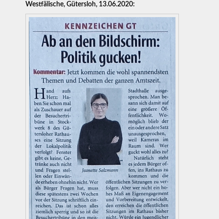
Westfälische, Gütersloh, 13.06.2020: