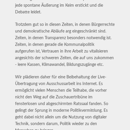
jede spontane Äußerung im Keim erstickt und die
Debatte leidet.
Trotzdem gut so in diesen Zeiten, in denen Bürgerrechte
und demokratische Abläufe arg eingeschränkt sind.
Zeiten, in denen Transparenz besonders notwendig ist.
Zeiten, in denen gerade die Kommunalpolitik
aufgerufen ist, Vertrauen in ihre Arbeit zu vitalisieren
angesichts der schweren Zeiten, die auf uns zukommen
- leere Kassen, Klimawandel, Bildungszugänge etc.
Wir plädieren daher für eine Beibehaltung der Live-
Übertragung von Ausschussarbeit ins Internet. Es
ermöglicht vielen Menschen die Teilhabe, die vorher
nicht den Weg auf die Zuschauertribüne im
fensterlosen und abgeschirmten Ratssaal fanden. So
gelingt der Sprung in moderne Politikvermittlung. Es
geht dabei nicht allein um die Nutzung von digitaler
Technik, sondern darum, Politik wieder zu den