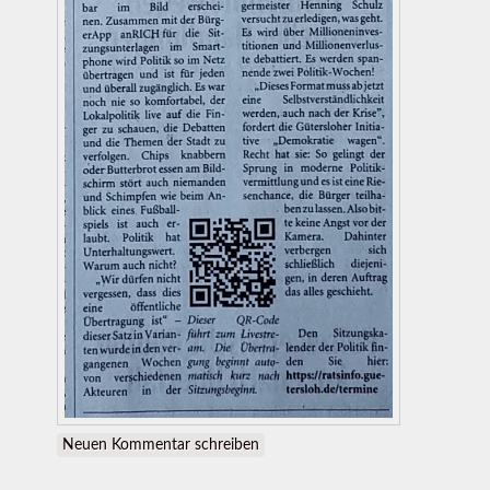
Neuen Kommentar schreiben