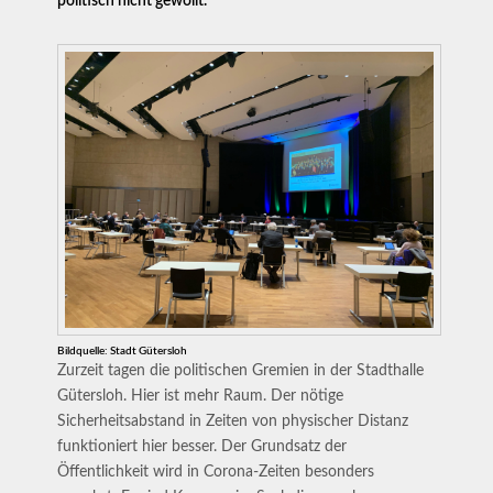
politisch nicht gewollt.
Bildquelle: Stadt Gütersloh
Zurzeit tagen die politischen Gremien in der Stadthalle
Gütersloh. Hier ist mehr Raum. Der nötige
Sicherheitsabstand in Zeiten von physischer Distanz
funktioniert hier besser. Der Grundsatz der
Öffentlichkeit wird in Corona-Zeiten besonders