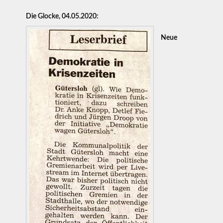
Die Glocke, 04.05.2020:
Neue