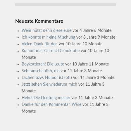
Neueste Kommentare
Wem nützt denn diese eure
vor 4 Jahre 6 Monate
Ich könnte mir eine Mischung
vor 8 Jahre 9 Monate
Vielen Dank für den
vor 10 Jahre 10 Monate
Kommt mal klar mit Demokratie
vor 10 Jahre 10
Monate
Boykottieren! Die Leute
vor 10 Jahre 11 Monate
Sehr anschaulich, die
vor 11 Jahre 3 Monate
Lachen bzw. Humor ist (oft)
vor 11 Jahre 3 Monate
Jetzt sehen Sie wiederum mich
vor 11 Jahre 3
Monate
Hehe! Die Deutung meiner
vor 11 Jahre 3 Monate
Danke für den Kommentar. Wäre
vor 11 Jahre 3
Monate