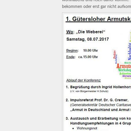
bekommen oder erst gar nicht aufkom