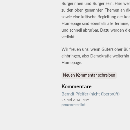
Bürgerinnen und Bürger sein. Hier we
zu den oben genannten Themen an die
sowie eine kritische Begleitung der k
Homepage sind ebenfalls alle Termine,
und schnell abrufbar. Dazu werden di
verlinkt.
Wir freuen uns, wenn Gütersloher Bür
einbringen, also Demokratie weiterhin
Homepage.
Neuen Kommentar schreiben
Kommentare
Berndt Pfeifer (nicht überprüft)
27. Mai 2013 - 8:59
permanenter link