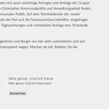
rden sich auch zukünftige Anfragen und Anträge der Gruppe
 Gütersloher Kommunalpolitik und Verwaltungsarbeit finden,
ommunalen Politik. Auf dem Terminkalender der ‚neuen‘
 die den Rat und die Fachausschüsse betreffen, eingetragen
e Tagesordnungen und vorhandene Anträge bzw. Protokolle
gerinnen und Bürger uns hier aktiv unterstützen und sich
 transparent wagen. Machen sie mit. Beleben Sie die
Sehr gerne. Und ich freue
Sehr gerne. Und ich freue mich.
Antworten