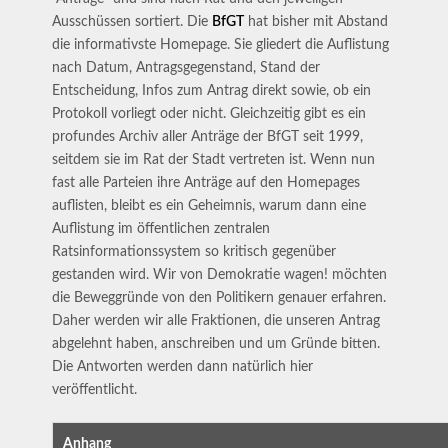
Ausschüssen sortiert. Die
BfGT
hat bisher mit Abstand
die informativste Homepage. Sie gliedert die Auflistung
nach Datum, Antragsgegenstand, Stand der
Entscheidung, Infos zum Antrag direkt sowie, ob ein
Protokoll vorliegt oder nicht. Gleichzeitig gibt es ein
profundes Archiv aller Anträge der BfGT seit 1999,
seitdem sie im Rat der Stadt vertreten ist. Wenn nun
fast alle Parteien ihre Anträge auf den Homepages
auflisten, bleibt es ein Geheimnis, warum dann eine
Auflistung im öffentlichen zentralen
Ratsinformationssystem so kritisch gegenüber
gestanden wird. Wir von Demokratie wagen! möchten
die Beweggründe von den Politikern genauer erfahren.
Daher werden wir alle Fraktionen, die unseren Antrag
abgelehnt haben, anschreiben und um Gründe bitten.
Die Antworten werden dann natürlich hier
veröffentlicht.
Anhang