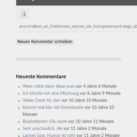
anschreiben_an_fraktionen_warum_sie_transparenzantraege_
Neuen Kommentar schreiben
Neueste Kommentare
Wem nützt denn diese eure
vor 4 Jahre 6 Monate
Ich könnte mir eine Mischung
vor 8 Jahre 9 Monate
Vielen Dank für den
vor 10 Jahre 10 Monate
Kommt mal klar mit Demokratie
vor 10 Jahre 10
Monate
Boykottieren! Die Leute
vor 10 Jahre 11 Monate
Sehr anschaulich, die
vor 11 Jahre 2 Monate
Lachen bzw. Humor ist (oft)
vor 11 Jahre 2 Monate