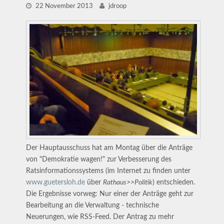
22 November 2013
jdroop
Der Hauptausschuss hat am Montag über die Anträge
von "Demokratie wagen!" zur Verbesserung des
Ratsinformationssystems (im Internet zu finden unter
www.guetersloh.de
über
Rathaus>>Politik
) entschieden.
Die Ergebnisse vorweg: Nur einer der Anträge geht zur
Bearbeitung an die Verwaltung - technische
Neuerungen, wie RSS-Feed. Der Antrag zu mehr