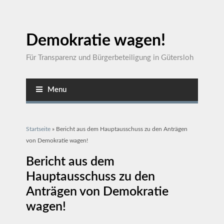
Demokratie wagen!
Für Transparenz und Bürgerbeteiligung in Gütersloh
Menu
Sie sind hier
Startseite
» Bericht aus dem Hauptausschuss zu den Anträgen
von Demokratie wagen!
Bericht aus dem
Hauptausschuss zu den
Anträgen von Demokratie
wagen!